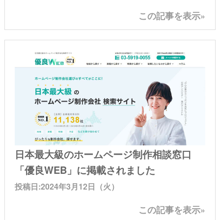
この記事を表示»
日本最大級のホームページ制作相談窓口
「優良WEB」に掲載されました
投稿日:2024年3月12日（火）
この記事を表示»