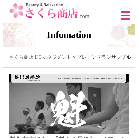
Infomation
さくら商店 ECマネジメント
>
プレーンプランサンプル