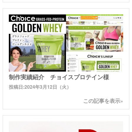
制作実績紹介 チョイスプロテイン様
投稿日:2024年3月12日（火）
この記事を表示»