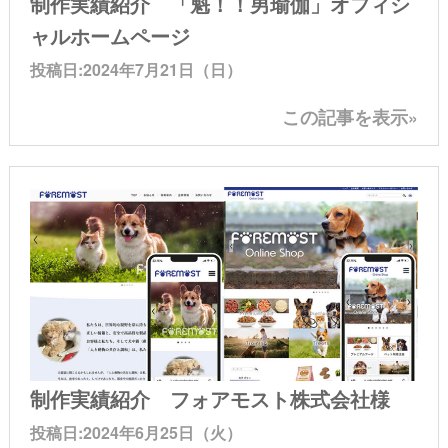
制作実績紹介 「魁！！男瑜伽」オフィシ
ャルホームページ
投稿日:2024年7月21日（日）
この記事を表示»
制作実績紹介 フォアモスト株式会社様
投稿日:2024年6月25日（火）