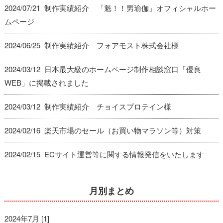
2024/07/21 制作実績紹介 「魁！！男瑜伽」オフィシャルホー
ムページ
2024/06/25 制作実績紹介 フォアモスト株式会社様
2024/03/12 日本最大級のホームページ制作相談窓口「優良
WEB」に掲載されました
2024/03/12 制作実績紹介 チョイスプロテイン様
2024/02/16 楽天市場のセール（お買い物マラソン等）対策
2024/02/15 ECサイト運営等に関する情報発信をいたします
月別まとめ
2024年7月 [1]