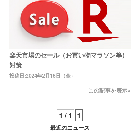
楽天市場のセール（お買い物マラソン等）
対策
投稿日:2024年2月16日（金）
この記事を表示»
1 / 1
1
最近のニュース