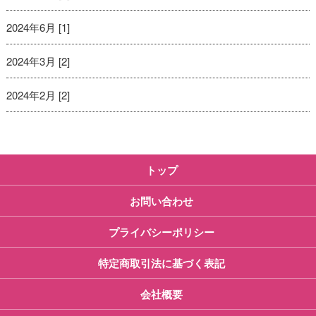
2024年6月 [1]
2024年3月 [2]
2024年2月 [2]
トップ
お問い合わせ
プライバシーポリシー
特定商取引法に基づく表記
会社概要