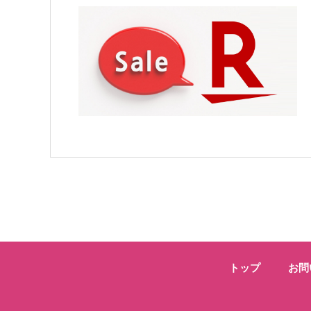
トップ
お問