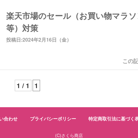
楽天市場のセール（お買い物マラソ
等）対策
投稿日:2024年2月16日（金）
この記
1 / 1
1
い合わせ
プライバシーポリシー
特定商取引法に基づく
(C)さくら商店