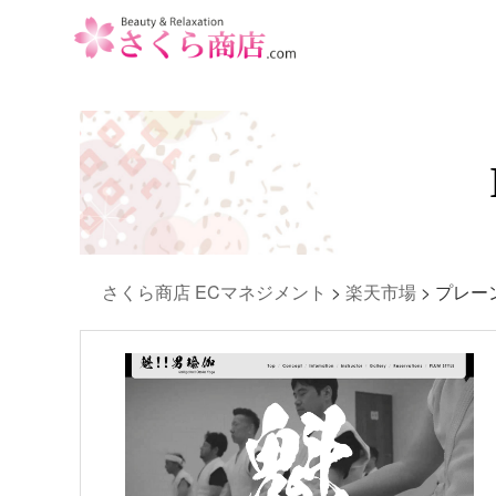
さくら商店 ECマネジメント
>
楽天市場
>
プレー