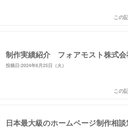
この記
制作実績紹介 フォアモスト株式会
投稿日:2024年6月25日（火）
この記
日本最大級のホームページ制作相談