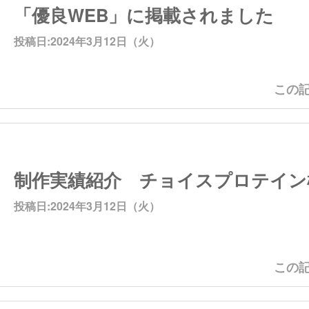
「優良WEB」に掲載されました
投稿日:2024年3月12日（火）
この記
制作実績紹介 チョイスプロテイン
投稿日:2024年3月12日（火）
この記