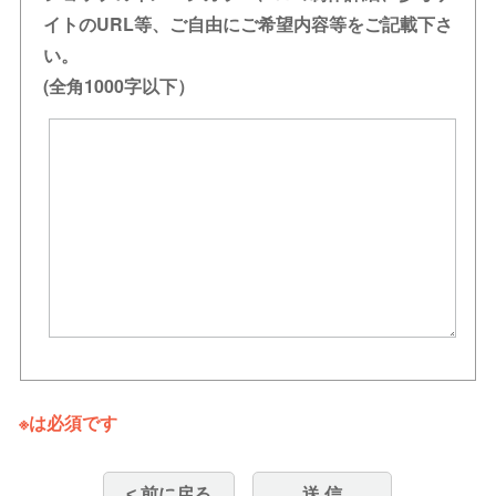
イトのURL等、ご自由にご希望内容等をご記載下さ
い。
(全角1000字以下）
※は必須です