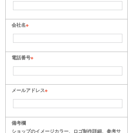
会社名
※
電話番号
※
メールアドレス
※
備考欄
ショップのイメージカラー、ロゴ制作詳細、参考サ