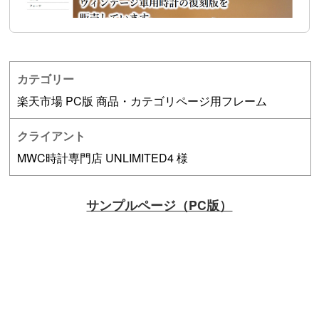
カテゴリー
楽天市場 PC版 商品・カテゴリページ用フレーム
クライアント
MWC時計専門店 UNLIMITED4 様
サンプルページ（PC版）