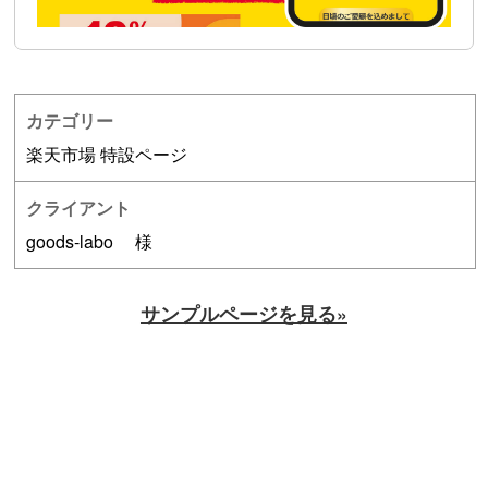
カテゴリー
楽天市場 特設ページ
クライアント
goods-labo 様
サンプルページを見る»